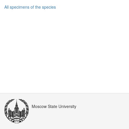
All specimens of the species
Moscow State University