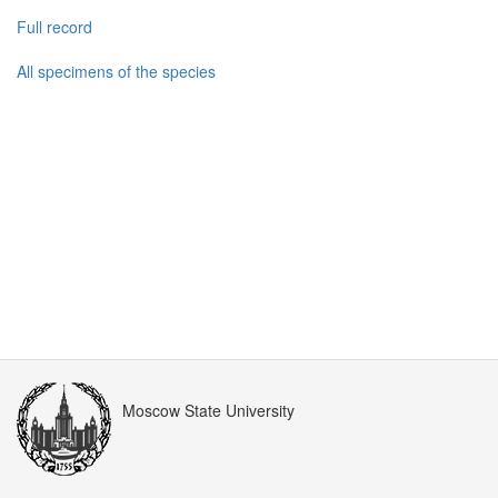
Full record
All specimens of the species
Moscow State University