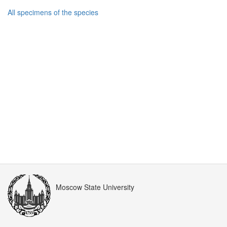
All specimens of the species
Moscow State University