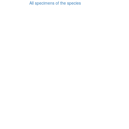
All specimens of the species