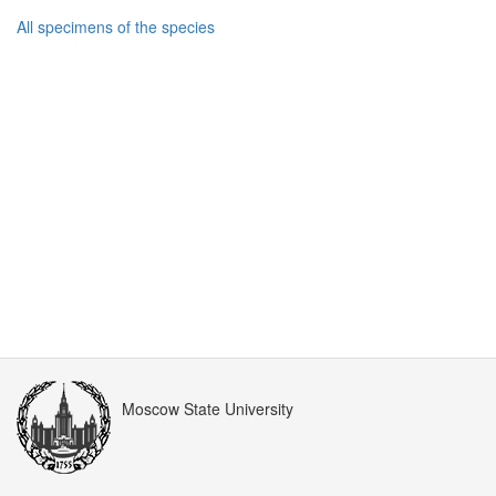
All specimens of the species
Moscow State University