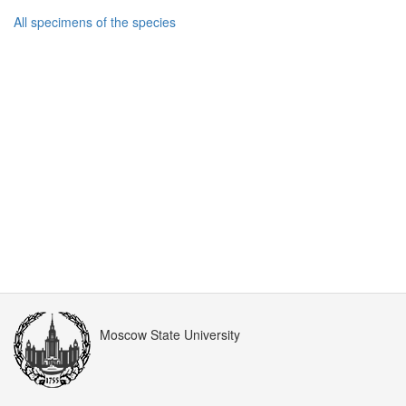
All specimens of the species
Moscow State University