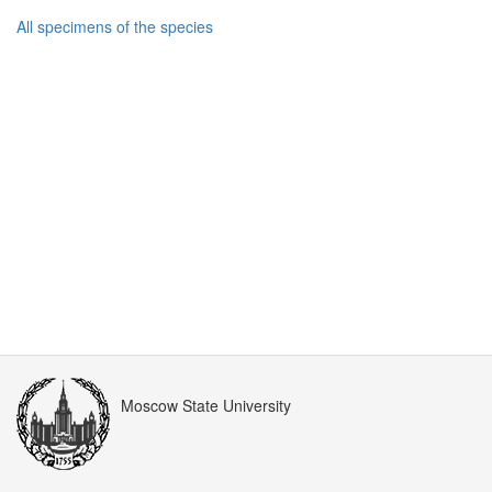
All specimens of the species
Moscow State University