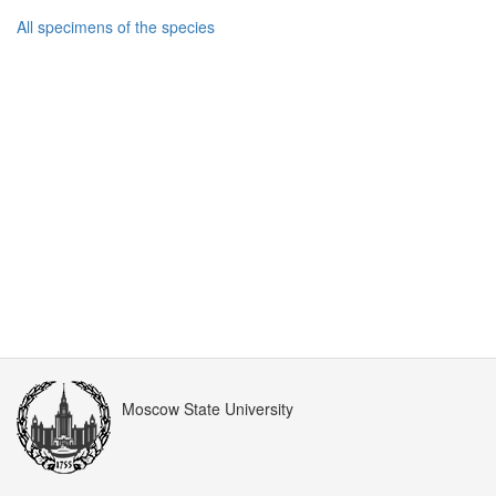
All specimens of the species
Moscow State University