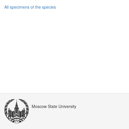
All specimens of the species
Moscow State University