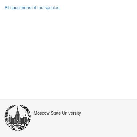
All specimens of the species
Moscow State University