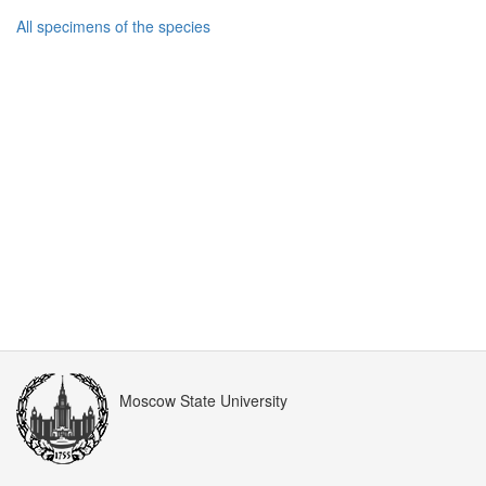
All specimens of the species
Moscow State University