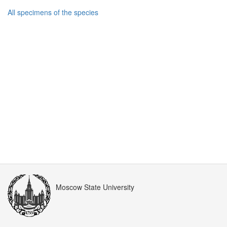
All specimens of the species
Moscow State University