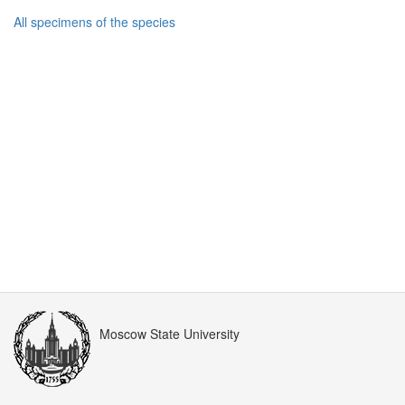
All specimens of the species
Moscow State University