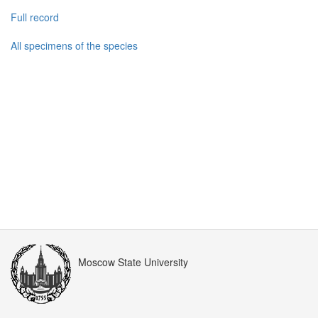
Full record
All specimens of the species
Moscow State University