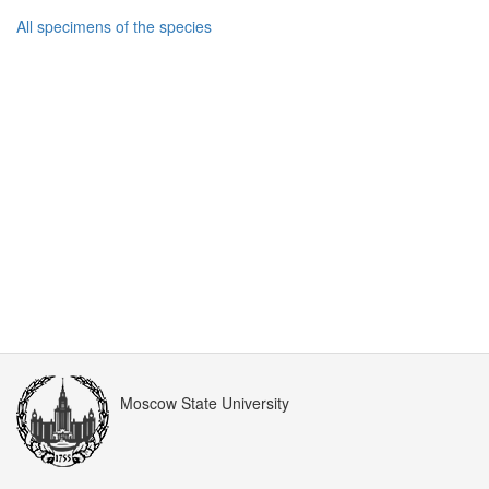
All specimens of the species
Moscow State University