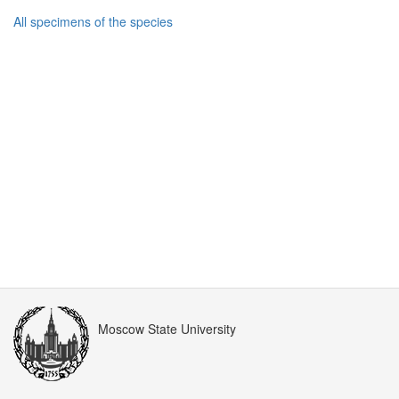
All specimens of the species
Moscow State University