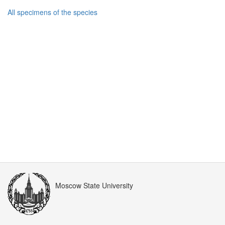
All specimens of the species
Moscow State University