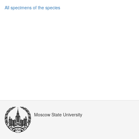
All specimens of the species
Moscow State University