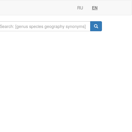
RU
EN