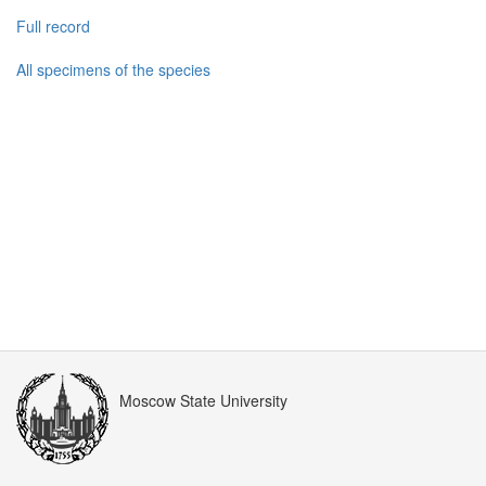
Full record
All specimens of the species
Moscow State University