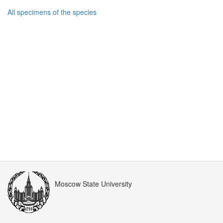
All specimens of the species
Moscow State University