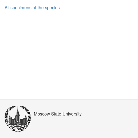
All specimens of the species
Moscow State University