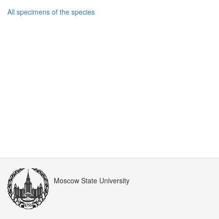
All specimens of the species
Moscow State University