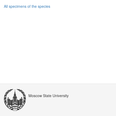
All specimens of the species
Moscow State University